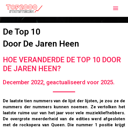
De Top 10
Door De Jaren Heen
HOE VERANDERDE DE TOP 10 DOOR
DE JAREN HEEN?
December 2022, geactualiseerd voor 2025.
De laatste tien nummers van de lijst der lijsten, je zou ze de
nummers der nummers kunnen noemen. Ze vertolken het
laatste ruime uur van het jaar voor vele muziekliefhebbers.
De overgrote meerderheid van de edities werd afgesloten
met de rockopera van Queen. Die nummer 1 positie krijgt