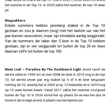
het nummer in de Top 10. In 2025 zakte het nummer de top 10 weer
uit
Wegzakkers
Enkele nummers hebben jarenlang stabiel in de Top 10
gestaan en zou je daarom (nog) met het laatste uur van het
jaar kunnen associëren, maar zijn inmiddels aardig weggezakt.
Van de nummers die vaker dan 5 keer in de Top 10 hebben
gestaan, zijn er vier weggezakt tot buiten de top 20 en twee
daarvan zelfs tot buiten de top 100.
Meat Loaf – Paradise By The Dashboard Light
stond vanaf de
eerste editie in 1999 tot en met 2008 en later in 2010 nog in de top
10. De eerste zeven jaar erg stabiel op 5 of 6 en later langzaam
richting de 10, waarbij het in 2009 al op 12 belandde en in 2010 nog
op 10 weer binnen kwam. Vanaf 2011 zakte het nummer voorgoed
buiten de Top 10. In 2024 stond het op plaats 36 en was het dus te
horen in de vroege avond, in plaats van het laatste uur.